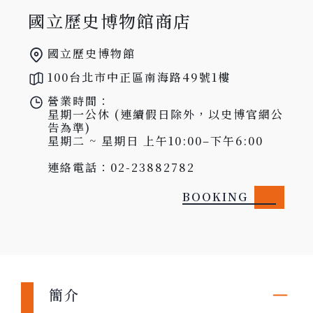
國立歷史博物館商店
國立歷史博物館
100台北市中正區南海路49號1樓
營業時間：

星期一公休 (連續假日除外，以史博官網公
告為準)

星期二 ~ 星期日 上午10:00–下午6:00

連絡電話：02-23882782
BOOKING
簡介