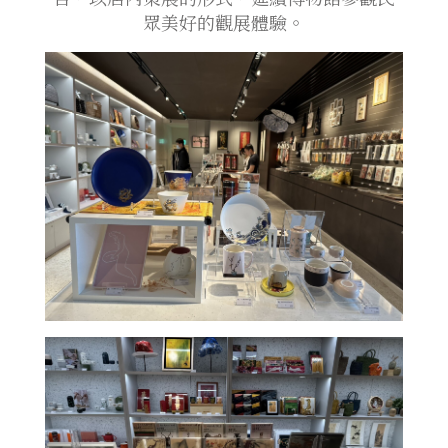
眾美好的觀展體驗。