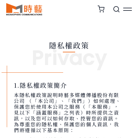
隱私權政策
Privacy
1.隱私權政策簡介
本隱私權政策說明時藝多媒體傳播股份有限
公司 （「本公司」、「我們」）如何處理、
保護您於使用本公司之服務（「本服務」，
見以下「涵蓋服務」之列表）時所提供之資
訊，以及您可以如何存取、控管您的資訊。
為尊重您的隱私權、保護您的個人資訊，我
們將遵循以下基本原則：