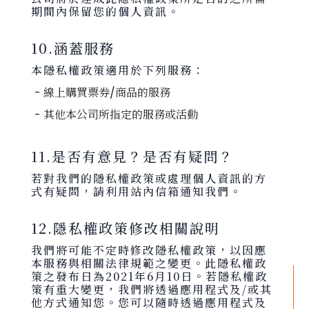
期間內保留您的個人資訊。
10.涵蓋服務
本隱私權政策適用於下列服務：
- 線上購買票券/商品的服務
- 其他本公司所指定的服務或活動
11.是否有意見？是否有疑問？
若對我們的隱私權政策或處理個人資訊的方
式有疑問，請利用站內信箱通知我們。
12.隱私權政策修改相關說明
我們將可能不定時修改隱私權政策，以因應
本服務與相關法律規範之變更。此隱私權政
策之發布日為2021年6月10日。若隱私權政
策有重大變更，我們將透過應用程式及/或其
他方式通知您。您可以隨時透過應用程式及