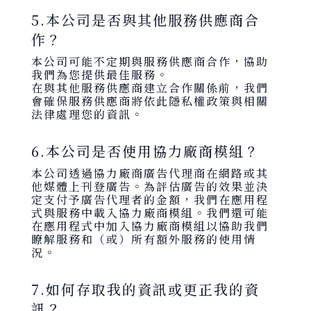
5.本公司是否與其他服務供應商合
作？
本公司可能不定期與服務供應商合作，協助
我們為您提供最佳服務。
在與其他服務供應商建立合作關係前，我們
會確保服務供應商將依此隱私權政策與相關
法律處理您的資訊。
6.本公司是否使用協力廠商模組？
本公司透過協力廠商廣告代理商在網路或其
他媒體上刊登廣告。為評估廣告的效果並決
定支付予廣告代理者的金額，我們在應用程
式與服務中載入協力廠商模組。我們還可能
在應用程式中加入協力廠商模組以協助我們
瞭解服務和（或）所有額外服務的使用情
況。
7.如何存取我的資訊或更正我的資
訊？