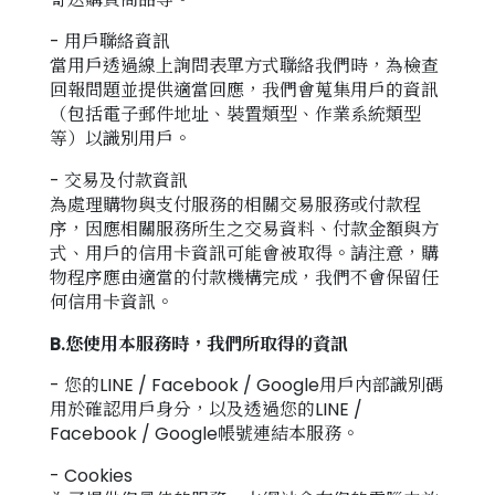
- 用戶聯絡資訊
當用戶透過線上詢問表單方式聯絡我們時，為檢查
回報問題並提供適當回應，我們會蒐集用戶的資訊
（包括電子郵件地址、裝置類型、作業系統類型
等）以識別用戶。
- 交易及付款資訊
為處理購物與支付服務的相關交易服務或付款程
序，因應相關服務所生之交易資料、付款金額與方
式、用戶的信用卡資訊可能會被取得。請注意，購
物程序應由適當的付款機構完成，我們不會保留任
何信用卡資訊。
B.您使用本服務時，我們所取得的資訊
- 您的LINE / Facebook / Google用戶內部識別碼
用於確認用戶身分，以及透過您的LINE /
Facebook / Google帳號連結本服務。
- Cookies