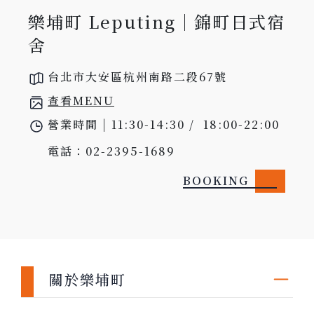
樂埔町 Leputing｜錦町日式宿
舍
台北市大安區杭州南路二段67號
查看MENU
營業時間 | 11:30-14:30 /  18:00-22:00 

電話：02-2395-1689
BOOKING
關於樂埔町