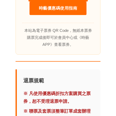
時藝優惠碼使用指南
本站為電子票券 QR Code，無紙本票券
購票完成後即可於會員中心或《時藝
APP》查看票券。
退票規範
※ 凡使用優惠碼折扣方案購買之票
券，恕不受理退票申請。
※ 聯票及套票須整筆訂單成套辦理