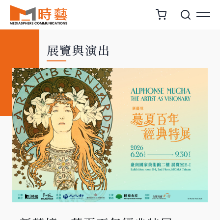
展覽與演出